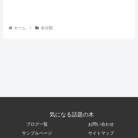
ホーム
未分類
気になる話題の木
ブログ一覧
お問い合わせ
サンプルページ
サイトマップ