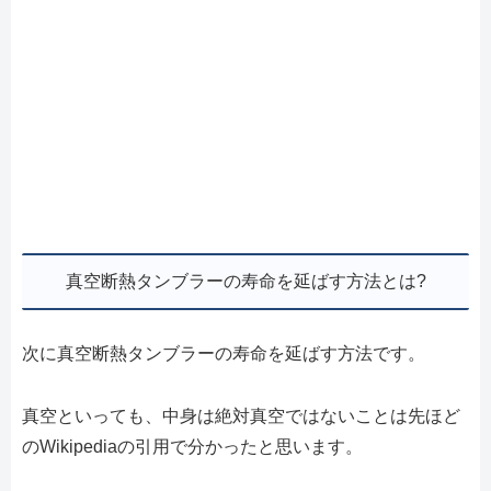
真空断熱タンブラーの寿命を延ばす方法とは?
次に真空断熱タンブラーの寿命を延ばす方法です。
真空といっても、中身は絶対真空ではないことは先ほど
のWikipediaの引用で分かったと思います。