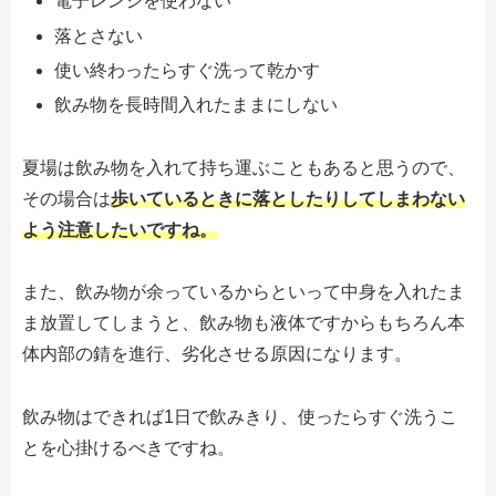
電子レンジを使わない
落とさない
使い終わったらすぐ洗って乾かす
飲み物を長時間入れたままにしない
夏場は飲み物を入れて持ち運ぶこともあると思うので、
その場合は
歩いているときに落としたりしてしまわない
よう注意したいですね。
また、飲み物が余っているからといって中身を入れたま
ま放置してしまうと、飲み物も液体ですからもちろん本
体内部の錆を進行、劣化させる原因になります。
飲み物はできれば1日で飲みきり、使ったらすぐ洗うこ
とを心掛けるべきですね。