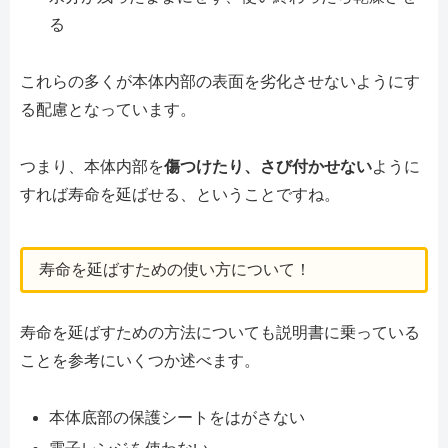
る
これらの多くが本体内部の表面を劣化させないようにす
る配慮となっています。
つまり、本体内部を
傷つけたり、さび付かせない
ように
すれば寿命を延ばせる、ということですね。
寿命を延ばすための使い方について！
寿命を延ばすための方法についても説明書に乗っている
ことを参考にいくつか述べます。
本体底部の保護シートをはがさない