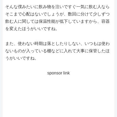
そんな僕みたいに飲み物を注いですぐ一気に飲む人なら
そこまで心配はないでしょうが、数回に分けて少しずつ
飲む人に関しては保温性能が低下していますから、容器
を変えたほうがいいですね。
また、使わない時期は落としたりしない、いつもは使わ
ないものが入っている棚などに入れて大事に保管したほ
うがいいですね。
sponsor link