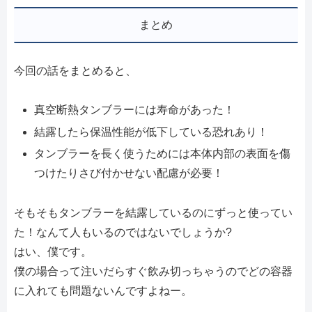
まとめ
今回の話をまとめると、
真空断熱タンブラーには寿命があった！
結露したら保温性能が低下している恐れあり！
タンブラーを長く使うためには本体内部の表面を傷
つけたりさび付かせない配慮が必要！
そもそもタンブラーを結露しているのにずっと使ってい
た！なんて人もいるのではないでしょうか?
はい、僕です。
僕の場合って注いだらすぐ飲み切っちゃうのでどの容器
に入れても問題ないんですよねー。