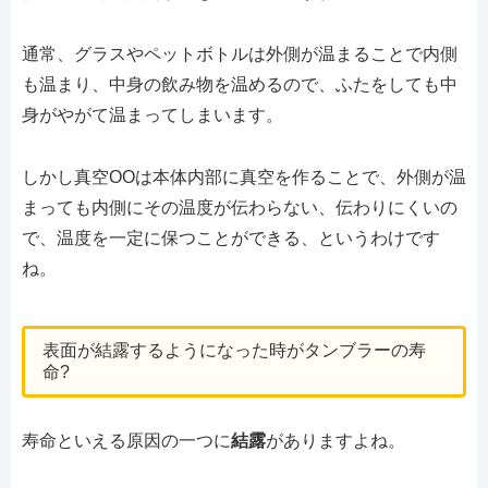
通常、グラスやペットボトルは外側が温まることで内側
も温まり、中身の飲み物を温めるので、ふたをしても中
身がやがて温まってしまいます。
しかし真空OOは本体内部に真空を作ることで、外側が温
まっても内側にその温度が伝わらない、伝わりにくいの
で、温度を一定に保つことができる、というわけです
ね。
表面が結露するようになった時がタンブラーの寿
命?
寿命といえる原因の一つに
結露
がありますよね。