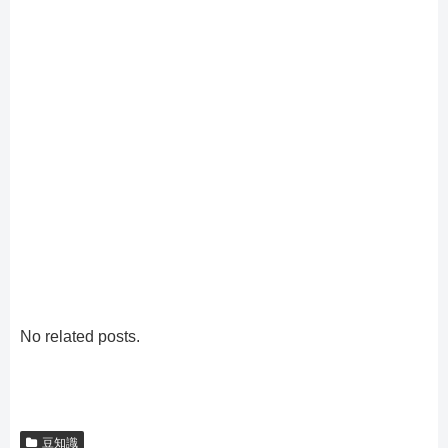
No related posts.
豆知識