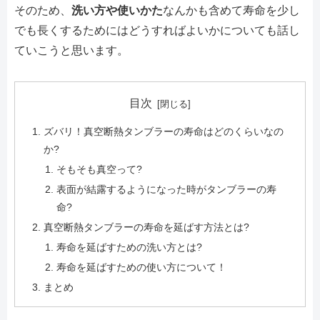
そのため、
洗い方や使いかた
なんかも含めて寿命を少し
でも長くするためにはどうすればよいかについても話し
ていこうと思います。
目次
ズバリ！真空断熱タンブラーの寿命はどのくらいなの
か?
そもそも真空って?
表面が結露するようになった時がタンブラーの寿
命?
真空断熱タンブラーの寿命を延ばす方法とは?
寿命を延ばすための洗い方とは?
寿命を延ばすための使い方について！
まとめ