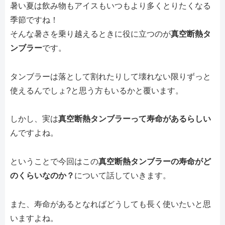
暑い夏は飲み物もアイスもいつもより多くとりたくなる
季節ですね！
そんな暑さを乗り越えるときに役に立つのが
真空断熱タ
ンブラー
です。
タンブラーは落として割れたりして壊れない限りずっと
使えるんでしょ?と思う方もいるかと覆います。
しかし、実は
真空断熱タンブラーって寿命があるらしい
んですよね。
ということで今回はこの
真空断熱タンブラーの寿命がど
のくらいなのか？
について話していきます。
また、寿命があるとなればどうしても長く使いたいと思
いますよね。