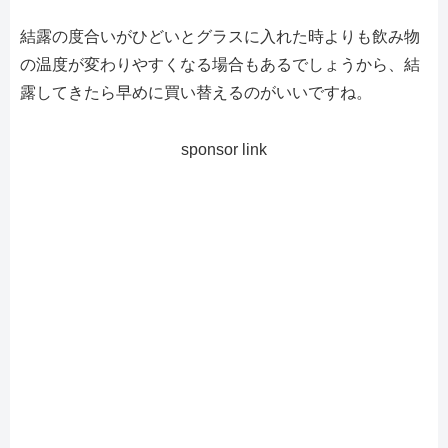
結露の度合いがひどいとグラスに入れた時よりも飲み物
の温度が変わりやすくなる場合もあるでしょうから、結
露してきたら早めに買い替えるのがいいですね。
sponsor link