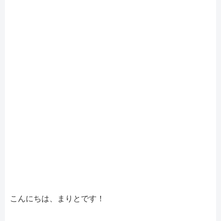
こんにちは、まりとです！